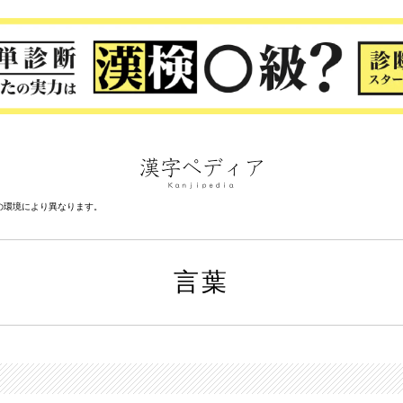
の環境により異なります。
言葉