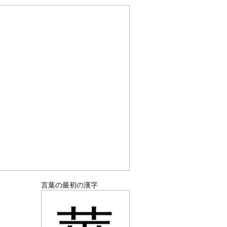
言葉の最初の漢字