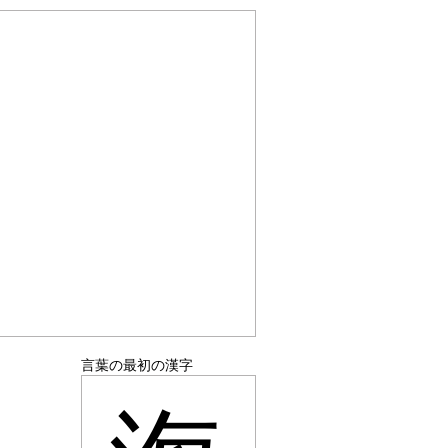
言葉の最初の漢字