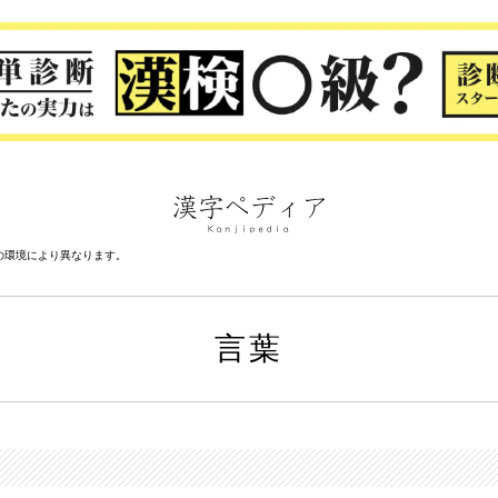
の環境により異なります。
言葉