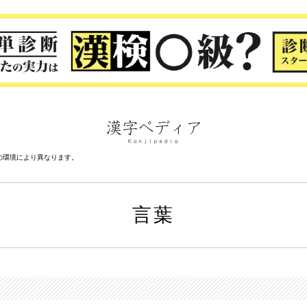
の環境により異なります。
言葉