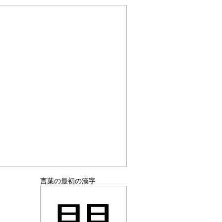
言葉の最初の漢字