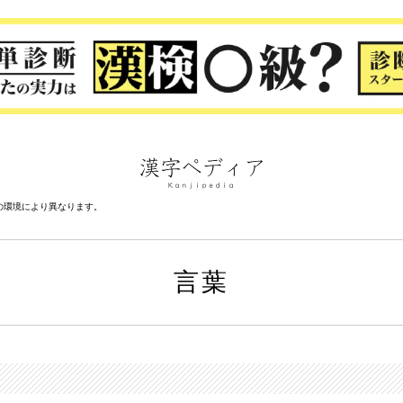
の環境により異なります。
言葉