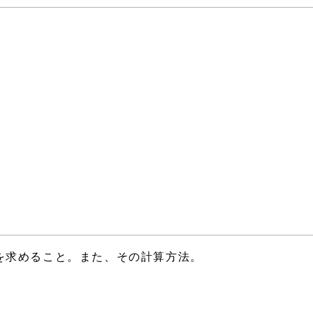
を求めること。また、その計算方法。