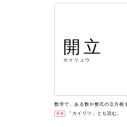
開立
カイリュウ
数学で、ある数や整式の立方根
「カイリツ」とも読む。