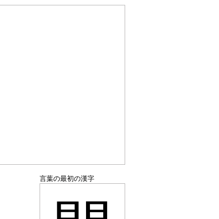
言葉の最初の漢字