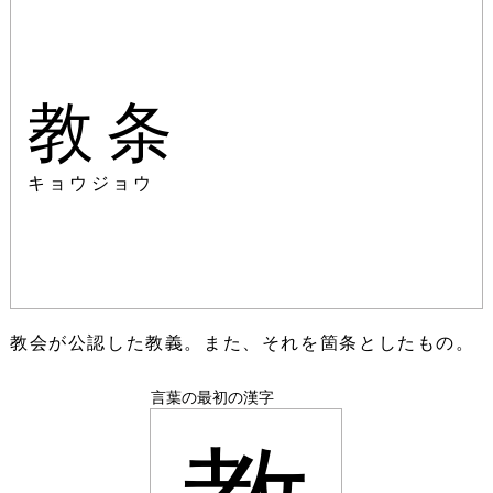
教条
キョウジョウ
教会が公認した教義。また、それを箇条としたもの。
言葉の最初の漢字