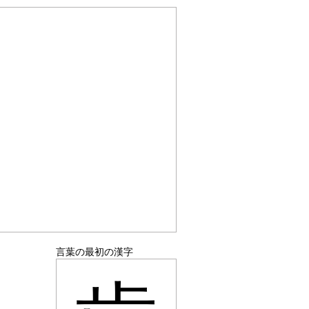
言葉の最初の漢字