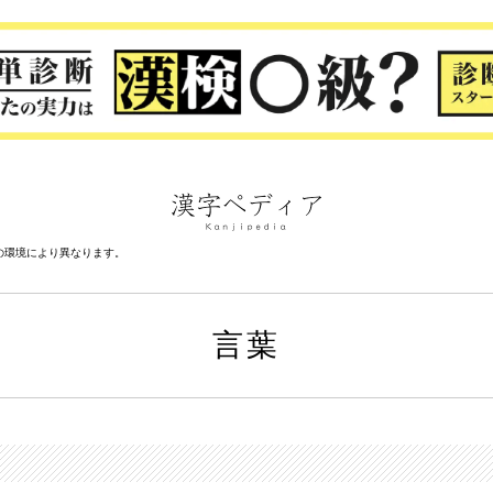
の環境により異なります。
言葉