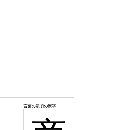
言葉の最初の漢字