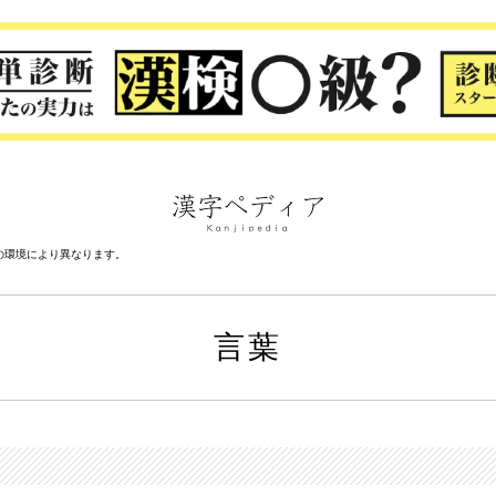
の環境により異なります。
言葉