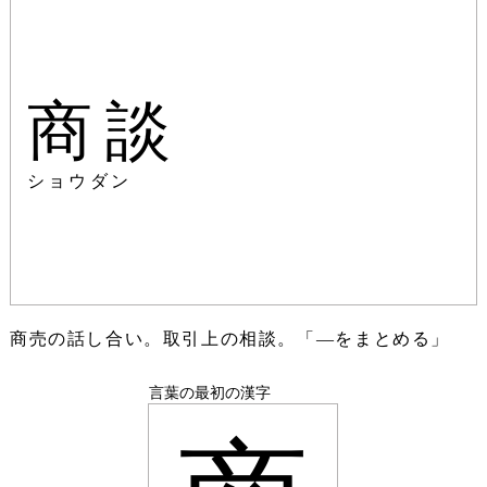
商談
ショウダン
商売の話し合い。取引上の相談。「―をまとめる」
言葉の最初の漢字