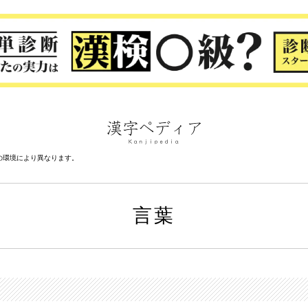
の環境により異なります。
言葉