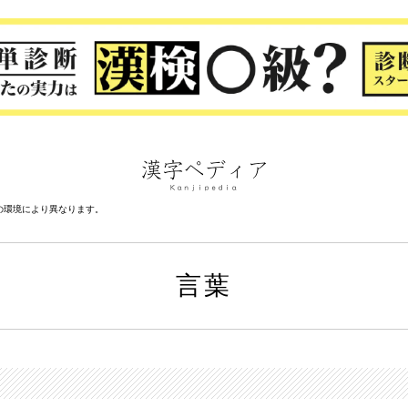
の環境により異なります。
言葉