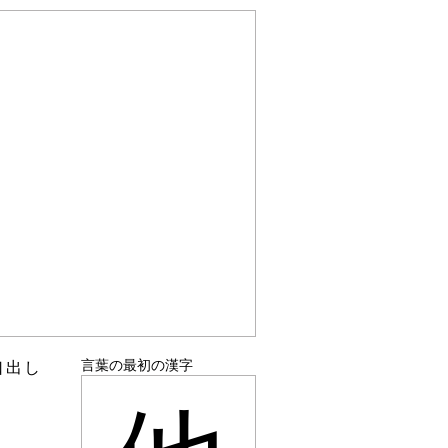
言葉の最初の漢字
口出し