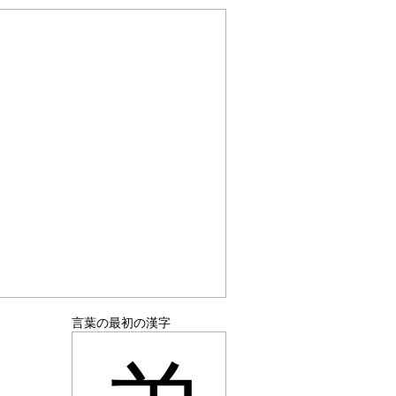
言葉の最初の漢字