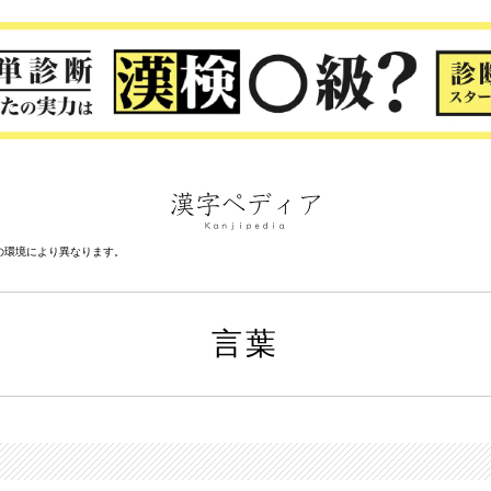
の環境により異なります。
言葉