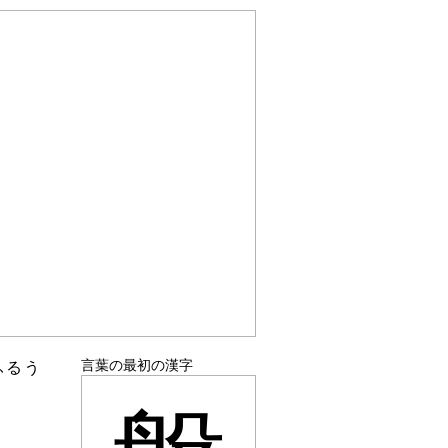
言葉の最初の漢字
ふるう