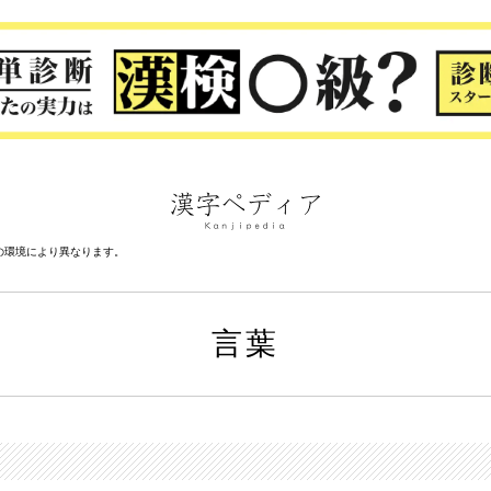
の環境により異なります。
言葉