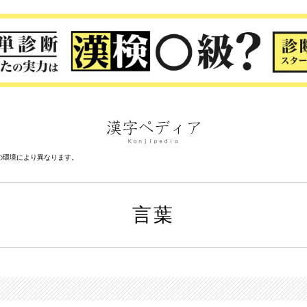
の環境により異なります。
言葉