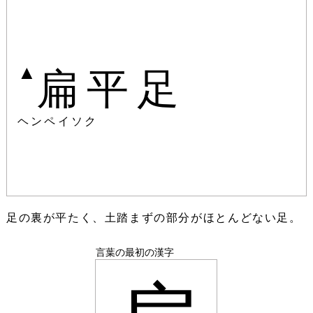
▲
扁平足
ヘンペイソク
足の裏が平たく、土踏まずの部分がほとんどない足。
言葉の最初の漢字