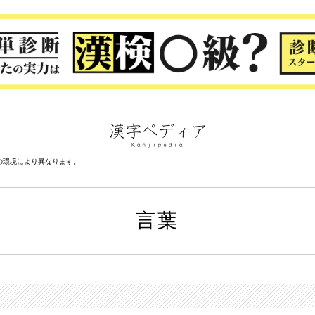
の環境により異なります。
言葉