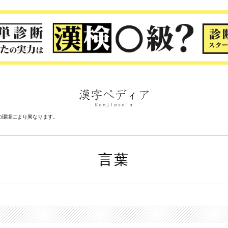
の環境により異なります。
言葉