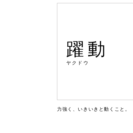
躍動
ヤクドウ
力強く、いきいきと動くこと。