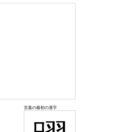
言葉の最初の漢字