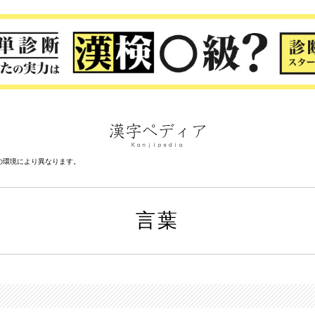
の環境により異なります。
言葉