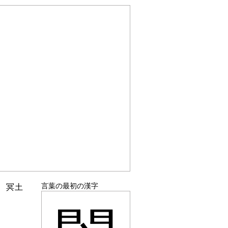
言葉の最初の漢字
。冥土