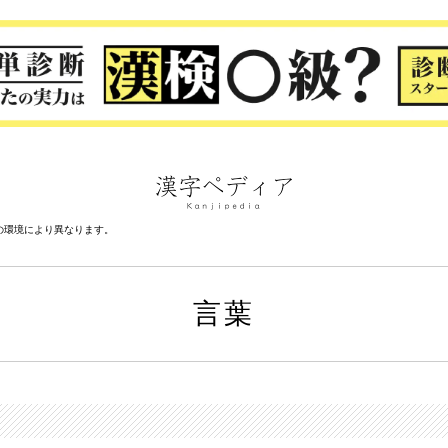
の環境により異なります。
言葉