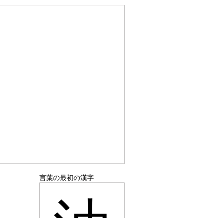
言葉の最初の漢字