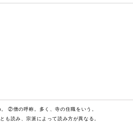
)。 ②僧の呼称。多く、寺の住職をいう。
」とも読み、宗派によって読み方が異なる。