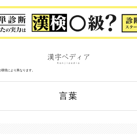
の環境により異なります。
言葉