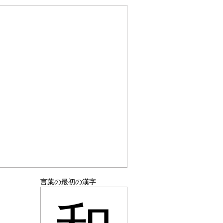
言葉の最初の漢字