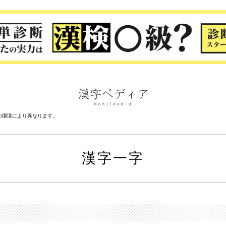
の環境により異なります。
漢字一字