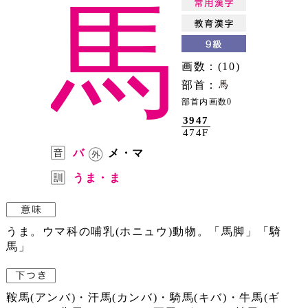
馬
画数：(10)
部首：
部首内画数0
3947
474F
バ
メ・マ
うま・ま
うま。ウマ科の哺乳(ホニュウ)動物。「馬脚」「騎
馬」
鞍馬(アンバ)・汗馬(カンバ)・騎馬(キバ)・牛馬(ギ