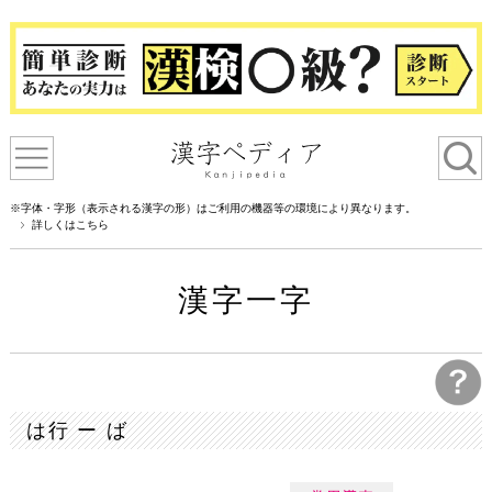
※字体・字形（表示される漢字の形）はご利用の機器等の環境により異なります。
詳しくはこちら
漢字一字
は行 ー ば