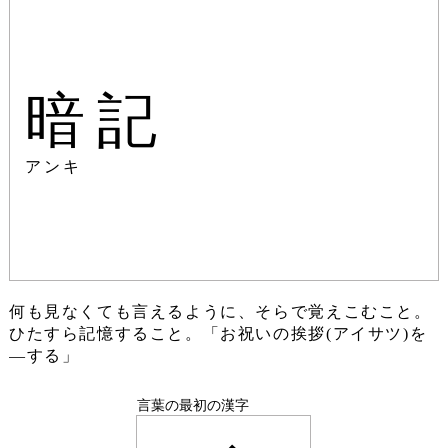
暗記
アンキ
何も見なくても言えるように、そらで覚えこむこと。
ひたすら記憶すること。「お祝いの挨拶(アイサツ)を
―する」
言葉の最初の漢字