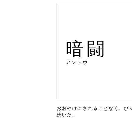
暗闘
アントウ
おおやけにされることなく、ひ
続いた」