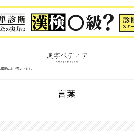
の環境により異なります。
言葉