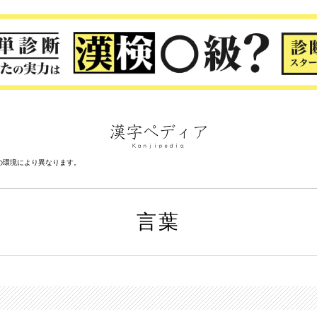
の環境により異なります。
言葉