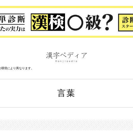
の環境により異なります。
言葉