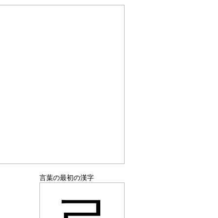
言葉の最初の漢字