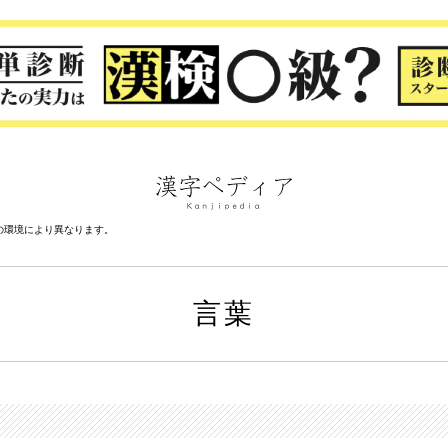
の環境により異なります。
言葉