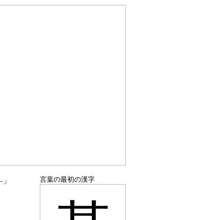
言葉の最初の漢字
―」