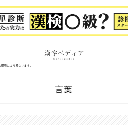
の環境により異なります。
言葉