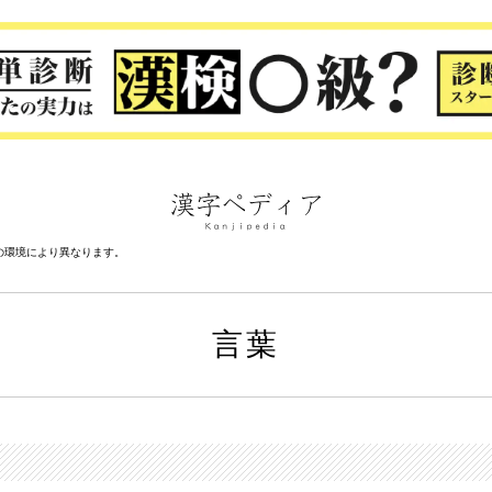
の環境により異なります。
言葉