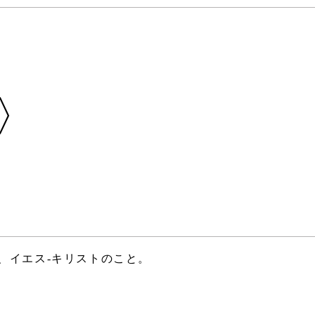
〉
、イエス-キリストのこと。