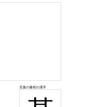
言葉の最初の漢字