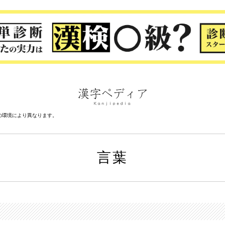
の環境により異なります。
言葉