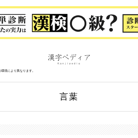
の環境により異なります。
言葉