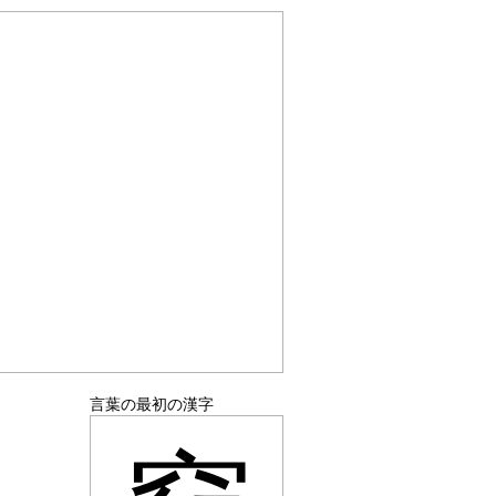
言葉の最初の漢字