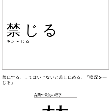
禁じる
キン－じる
禁止する。してはいけないと差し止める。「喫煙を―
じる」
言葉の最初の漢字