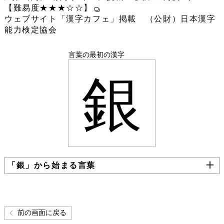
【難易度★★★☆☆】
ウェブサイト「漢字カフェ」掲載 （公財）日本漢字
能力検定協会
言葉の最初の漢字
銀
「銀」から始まる言葉
前の画面に戻る