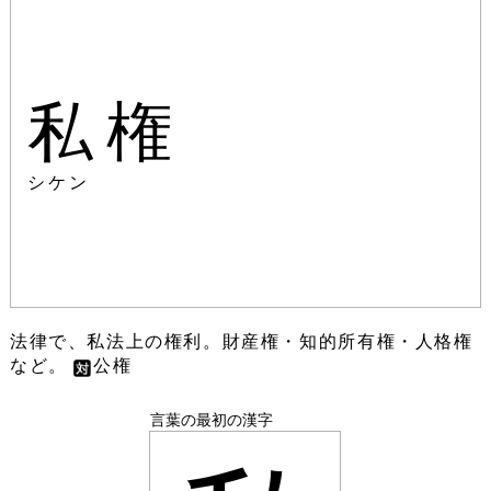
私権
シケン
法律で、私法上の権利。財産権・知的所有権・人格権
など。
公権
言葉の最初の漢字