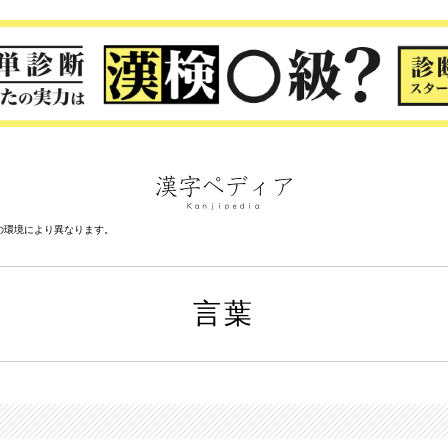
の環境により異なります。
言葉