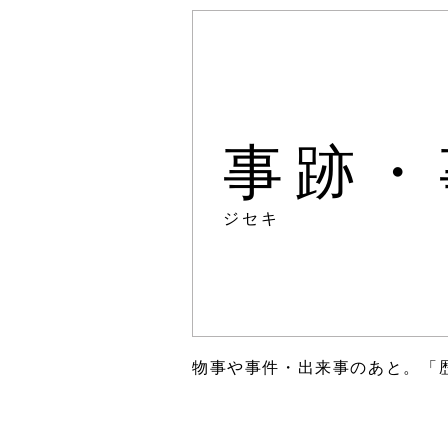
事跡・
ジセキ
物事や事件・出来事のあと。「