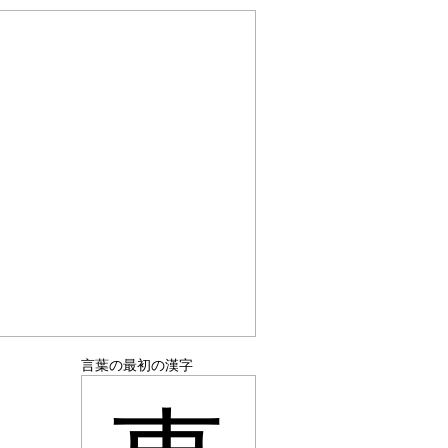
言葉の最初の漢字