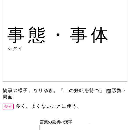
事態・事体
ジタイ
物事の様子。なりゆき。「―の好転を待つ」
形勢・
局面
多く、よくないことに使う。
言葉の最初の漢字