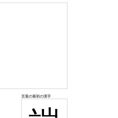
言葉の最初の漢字