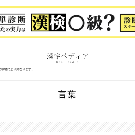
の環境により異なります。
言葉