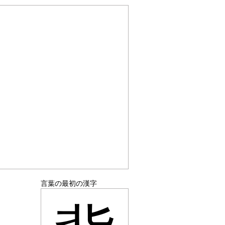
言葉の最初の漢字