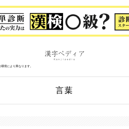
の環境により異なります。
言葉