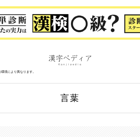
の環境により異なります。
言葉