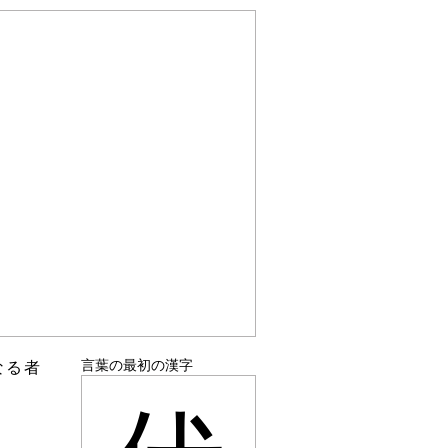
言葉の最初の漢字
なる者