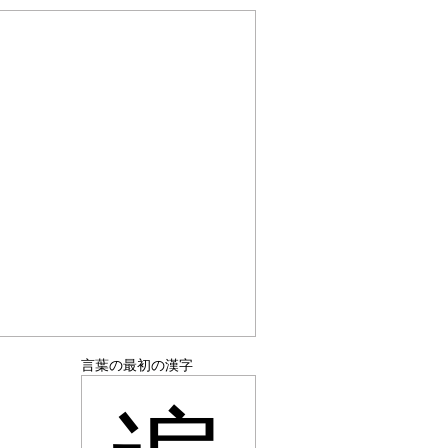
言葉の最初の漢字