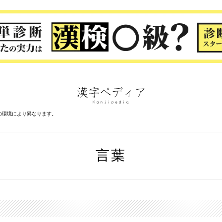
の環境により異なります。
言葉