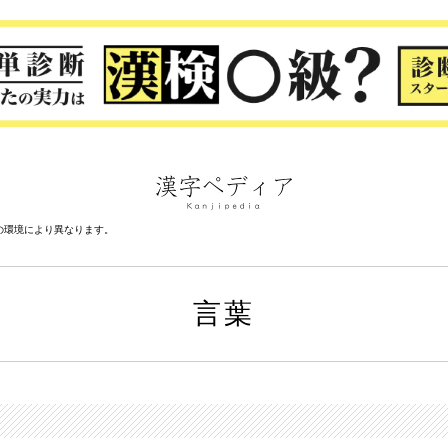
の環境により異なります。
言葉