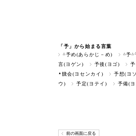
「予」から始まる言葉
△
△
△
予め(あらかじ－め)
予
言(ヨゲン)
予後(ヨゴ)
予
▲
餞会(ヨセンカイ)
予想(ヨソ
ウ)
予定(ヨテイ)
予備(ヨ
前の画面に戻る