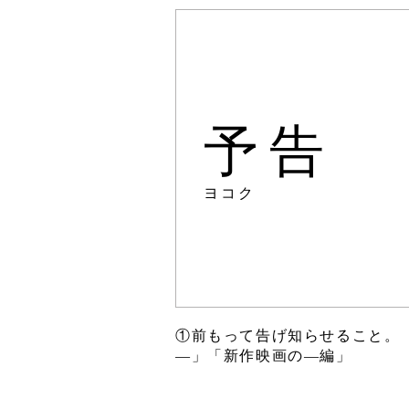
予告
ヨコク
①前もって告げ知らせること。
―」「新作映画の―編」