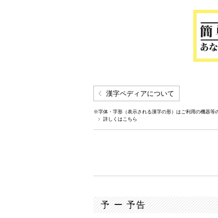
漢字ペディアについて
※字体・字形（表示される漢字の形）はご利用の機器等
詳しくはこちら
予 ー 予告