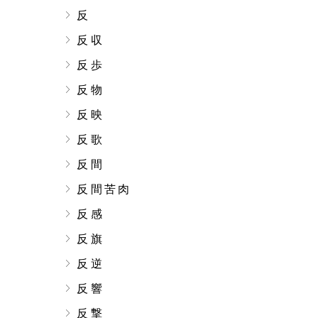
反
反収
反歩
反物
反映
反歌
反間
反間苦肉
反感
反旗
反逆
反響
反撃