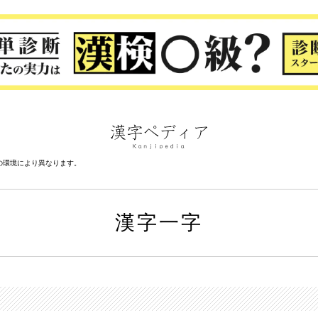
の環境により異なります。
漢字一字