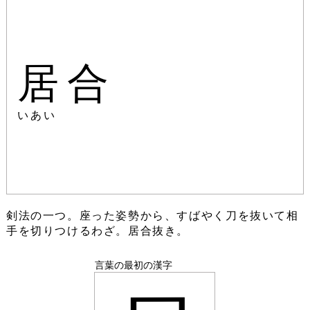
居合
いあい
剣法の一つ。座った姿勢から、すばやく刀を抜いて相
手を切りつけるわざ。居合抜き。
言葉の最初の漢字