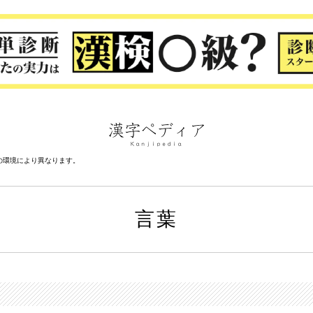
の環境により異なります。
言葉