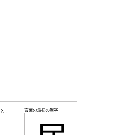
言葉の最初の漢字
こと。