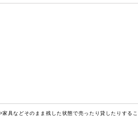
や家具などそのまま残した状態で売ったり貸したりする