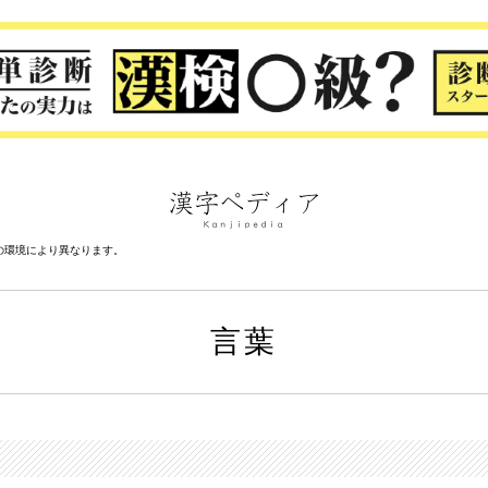
の環境により異なります。
言葉