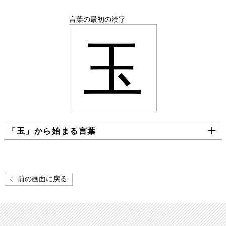
言葉の最初の漢字
玉
「玉」から始まる言葉
前の画面に戻る