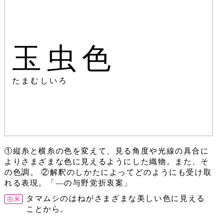
玉虫色
たまむしいろ
①縦糸と横糸の色を変えて、見る角度や光線の具合に
よりさまざまな色に見えるようにした織物。また、そ
の色調。 ②解釈のしかたによってどのようにも受け取
れる表現。「―の与野党折衷案」
タマムシのはねがさまざまな美しい色に見える
ことから。