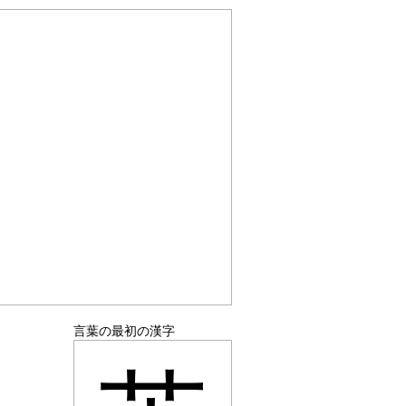
言葉の最初の漢字