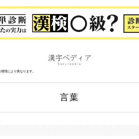
の環境により異なります。
言葉