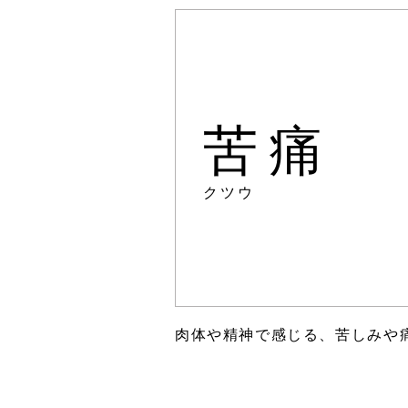
苦痛
クツウ
肉体や精神で感じる、苦しみや