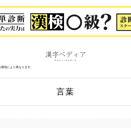
の環境により異なります。
言葉