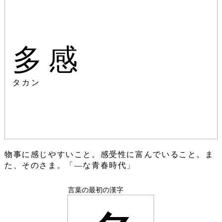
多感
タカン
物事に感じやすいこと。感受性に富んでいること。ま
た、そのさま。「―な青春時代」
言葉の最初の漢字