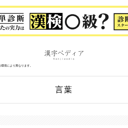
の環境により異なります。
言葉