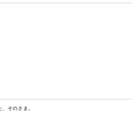
た、そのさま。