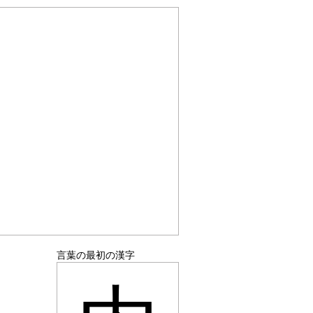
言葉の最初の漢字